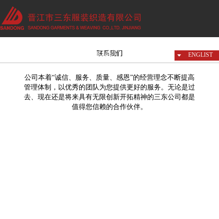
产品世界
营销网络
联系我们
天猫商城
ENGLIST
公司本着“诚信、服务、质量、感恩”的经营理念不断提高
管理体制，以优秀的团队为您提供更好的服务。无论是过
去、现在还是将来具有无限创新开拓精神的三东公司都是
值得您信赖的合作伙伴。